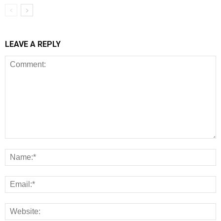
LEAVE A REPLY