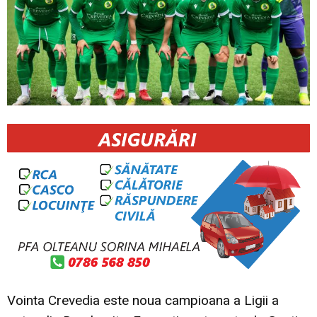
Vointa Crevedia este noua campioana a Ligii a