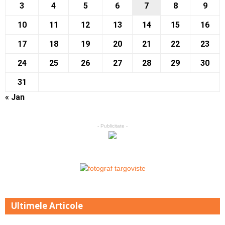
3
4
5
6
7
8
9
10
11
12
13
14
15
16
17
18
19
20
21
22
23
24
25
26
27
28
29
30
31
« Jan
- Publicitate -
Ultimele Articole