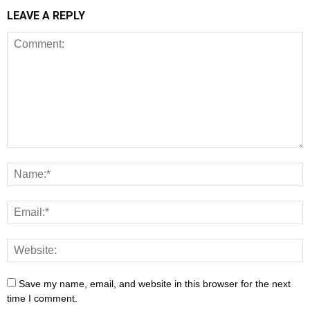
LEAVE A REPLY
Save my name, email, and website in this browser for the next
time I comment.