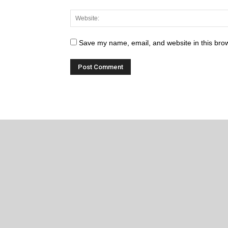
Save my name, email, and website in this brow