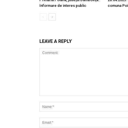
Informare de interes public
comuna Poi
LEAVE A REPLY