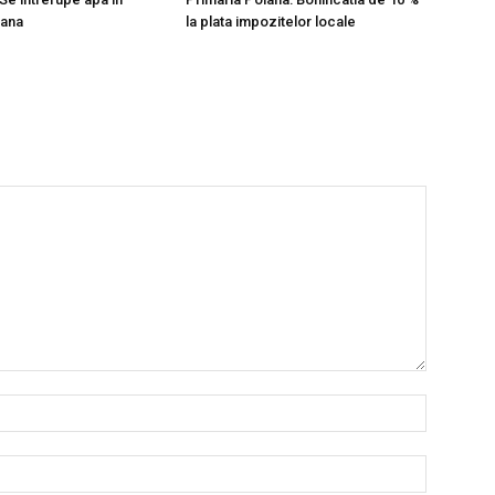
ana
la plata impozitelor locale