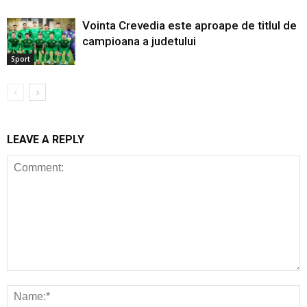
Vointa Crevedia este aproape de titlul de
campioana a judetului
Sport
LEAVE A REPLY