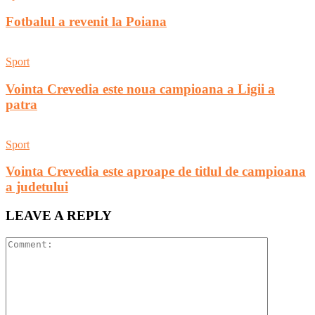
Fotbalul a revenit la Poiana
Sport
Vointa Crevedia este noua campioana a Ligii a
patra
Sport
Vointa Crevedia este aproape de titlul de campioana
a judetului
LEAVE A REPLY