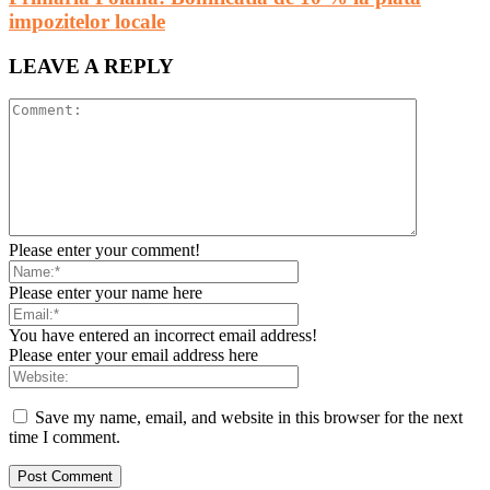
impozitelor locale
LEAVE A REPLY
Please enter your comment!
Please enter your name here
You have entered an incorrect email address!
Please enter your email address here
Save my name, email, and website in this browser for the next
time I comment.