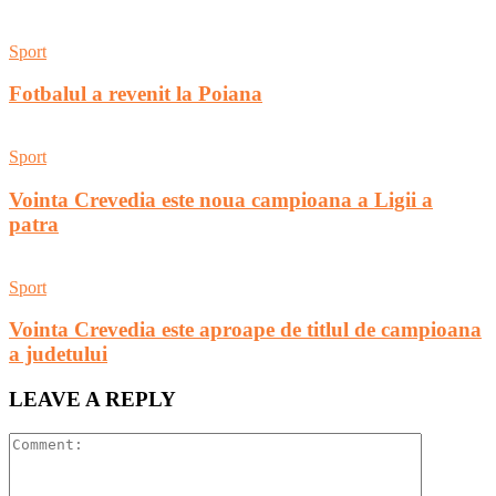
Sport
Fotbalul a revenit la Poiana
Sport
Vointa Crevedia este noua campioana a Ligii a
patra
Sport
Vointa Crevedia este aproape de titlul de campioana
a judetului
LEAVE A REPLY