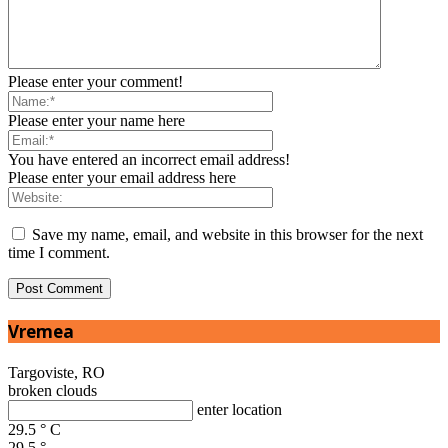
Please enter your comment!
Please enter your name here
You have entered an incorrect email address!
Please enter your email address here
Save my name, email, and website in this browser for the next
time I comment.
Vremea
Targoviste, RO
broken clouds
enter location
29.5
°
C
29.5
°