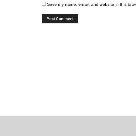
Save my name, email, and website in this brow