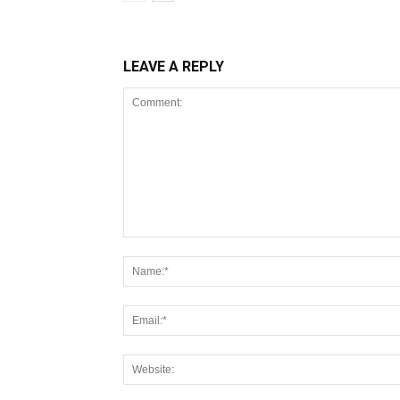
LEAVE A REPLY