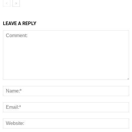
LEAVE A REPLY