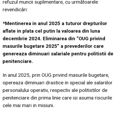
refuzul muncii suplimentare, cu următoarele
revendicări:
*Mentinerea in anul 2025 a tuturor drepturilor
aflate in plata cel putin la valoarea din luna
decembrie 2024. Eliminarea din “OUG privind
masurile bugetare 2025” a prevederilor care
genereaza diminuari salariale pentru politistii de
penitenciare.
In anul 2025, prin OUG privind masurile bugetare,
opereaza diminuari drastice in special ale salariilor
personalului operativ, respectiv ale politistilor de
penitenciare din prima linie care isi asuma riscurile
cele mai mari in misiuni.