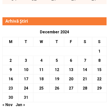
Arhivă Ştiri
December 2024
M
T
W
T
F
S
S
1
2
3
4
5
6
7
8
9
10
11
12
13
14
15
16
17
18
19
20
21
22
23
24
25
26
27
28
29
30
31
« Nov
Jan »