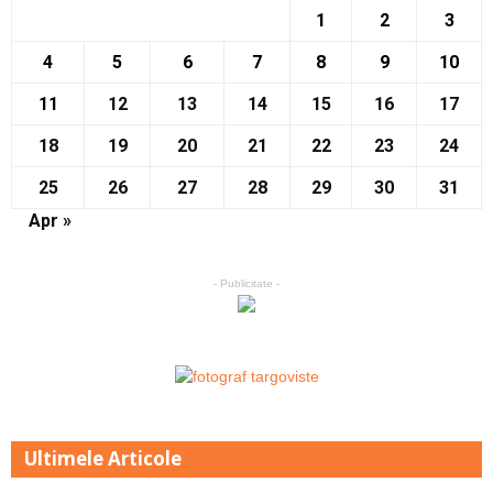
1
2
3
4
5
6
7
8
9
10
11
12
13
14
15
16
17
18
19
20
21
22
23
24
25
26
27
28
29
30
31
Apr »
- Publicitate -
Ultimele Articole