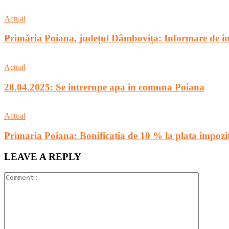
Actual
Primăria Poiana, județul Dâmbovița: Informare de in
Actual
28.04.2025: Se intrerupe apa in comuna Poiana
Actual
Primaria Poiana: Bonificatia de 10 % la plata impozit
LEAVE A REPLY