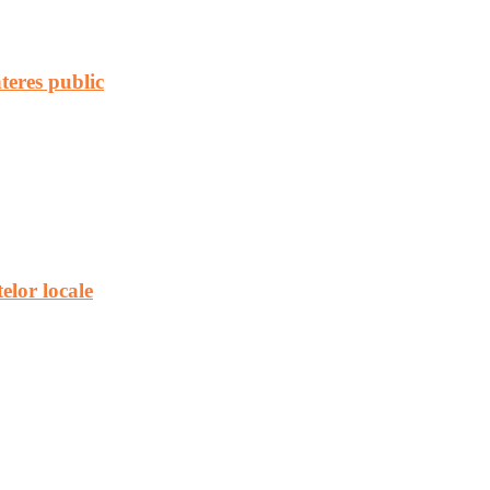
teres public
elor locale