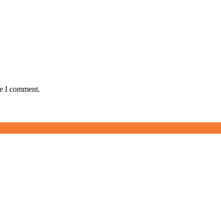
me I comment.