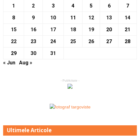
1
2
3
4
5
6
7
8
9
10
11
12
13
14
15
16
17
18
19
20
21
22
23
24
25
26
27
28
29
30
31
« Jun
Aug »
- Publicitate -
Ultimele Articole