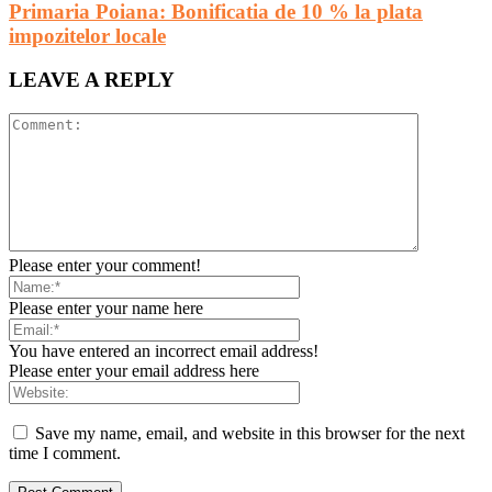
Primaria Poiana: Bonificatia de 10 % la plata
impozitelor locale
LEAVE A REPLY
Please enter your comment!
Please enter your name here
You have entered an incorrect email address!
Please enter your email address here
Save my name, email, and website in this browser for the next
time I comment.