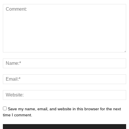
Save my name, email, and website in this browser for the next
time I comment.