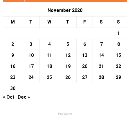
November 2020
M
T
W
T
F
S
S
1
2
3
4
5
6
7
8
9
10
11
12
13
14
15
16
17
18
19
20
21
22
23
24
25
26
27
28
29
30
« Oct
Dec »
- Publicitate -