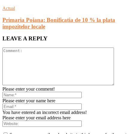
Actual
Primaria Poiana: Bonificatia de 10 % la plata
impozitelor locale
LEAVE A REPLY
Please enter your comment!
Please enter your name here
You have entered an incorrect email address!
Please enter your email address here