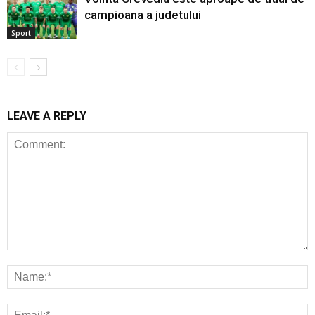
campioana a judetului
Sport
LEAVE A REPLY