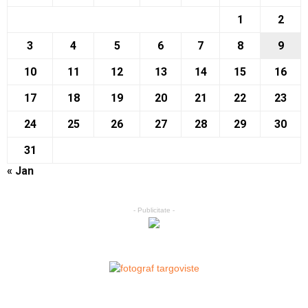
1
2
3
4
5
6
7
8
9
10
11
12
13
14
15
16
17
18
19
20
21
22
23
24
25
26
27
28
29
30
31
« Jan
- Publicitate -