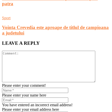
patra
Sport
Vointa Crevedia este aproape de titlul de campioana
a judetului
LEAVE A REPLY
Please enter your comment!
Please enter your name here
You have entered an incorrect email address!
Please enter your email address here